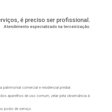
viços, é preciso ser profissional.
Atendimento especializado na terceirização.
patrimonial comercial e residencial predial.
 dos aparelhos de uso comum, zelar pela observância à
o posto de serviço.