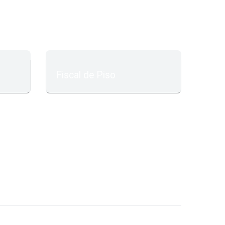
Fiscal de Piso